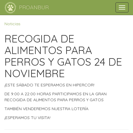
PROANBUR
Toggl
navig
Noticias
RECOGIDA DE
ALIMENTOS PARA
PERROS Y GATOS 24 DE
NOVIEMBRE
¡ESTE SÁBADO TE ESPERAMOS EN HIPERCOR!
DE 9:00 A 22:00 HORAS PARTICIPAMOS EN LA GRAN
RECOGIDA DE ALIMENTOS PARA PERROS Y GATOS
TAMBIÉN VENDEREMOS NUESTRA LOTERÍA
¡ESPERAMOS TU VISITA!