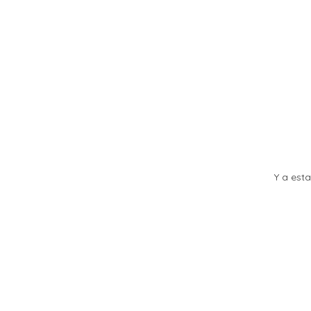
Y a est