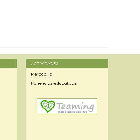
ACTIVIDADES
Mercadillo
Ponencias educativas