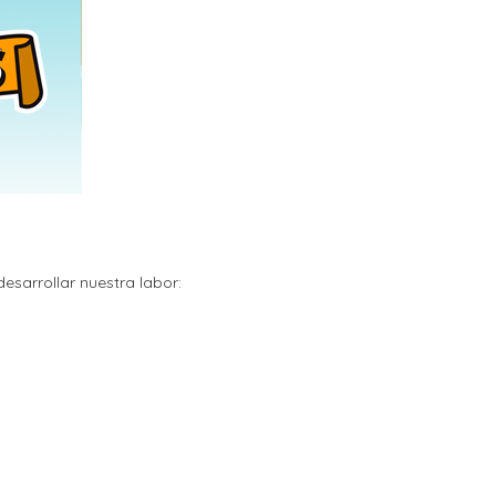
sarrollar nuestra labor: