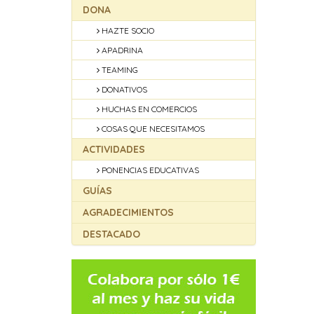
DONA
HAZTE SOCIO
APADRINA
TEAMING
DONATIVOS
HUCHAS EN COMERCIOS
COSAS QUE NECESITAMOS
ACTIVIDADES
PONENCIAS EDUCATIVAS
GUÍAS
AGRADECIMIENTOS
DESTACADO