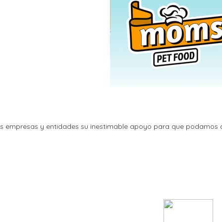
as empresas y entidades su inestimable apoyo para que podamos de